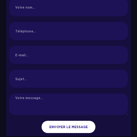
ENVOYER LE MESSAGE