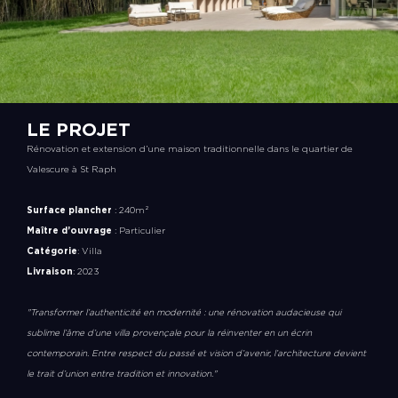
LE PROJET
Rénovation et extension d’une maison traditionnelle dans le quartier de
Valescure à St Raph
Surface plancher
: 240m²
Maître d’ouvrage
: Particulier
Catégorie
: Villa
Livraison
: 2023
"Transformer l’authenticité en modernité : une rénovation audacieuse qui
sublime l’âme d’une villa provençale pour la réinventer en un écrin
contemporain. Entre respect du passé et vision d’avenir, l’architecture devient
le trait d’union entre tradition et innovation."