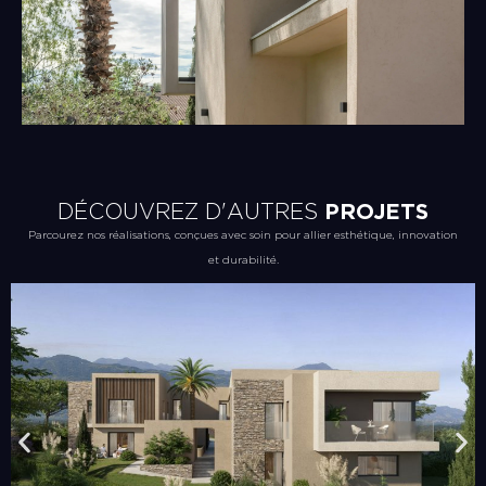
DÉCOUVREZ D'AUTRES
PROJETS
Parcourez nos réalisations, conçues avec soin pour allier esthétique, innovation
et durabilité.