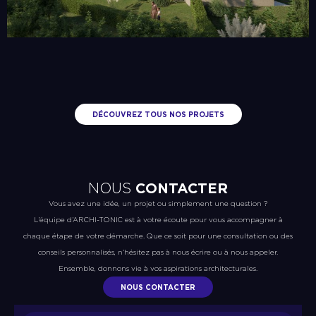
DÉCOUVREZ TOUS NOS PROJETS
NOUS
CONTACTER
Vous avez une idée, un projet ou simplement une question ?
L’équipe d’ARCHI-TONIC est à votre écoute pour vous accompagner à
chaque étape de votre démarche. Que ce soit pour une consultation ou des
conseils personnalisés, n’hésitez pas à nous écrire ou à nous appeler.
Ensemble, donnons vie à vos aspirations architecturales.
NOUS CONTACTER